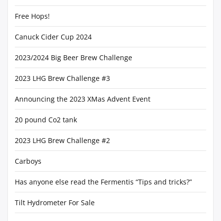
Free Hops!
Canuck Cider Cup 2024
2023/2024 Big Beer Brew Challenge
2023 LHG Brew Challenge #3
Announcing the 2023 XMas Advent Event
20 pound Co2 tank
2023 LHG Brew Challenge #2
Carboys
Has anyone else read the Fermentis “Tips and tricks?”
Tilt Hydrometer For Sale