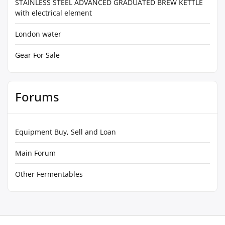
STAINLESS STEEL ADVANCED GRADUATED BREW KETTLE
with electrical element
London water
Gear For Sale
Forums
Equipment Buy, Sell and Loan
Main Forum
Other Fermentables