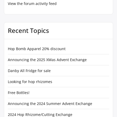
View the forum activity feed
Recent Topics
Hop Bomb Apparel 20% discount
Announcing the 2025 XMas Advent Exchange
Danby All Fridge for sale
Looking for hop rhizomes
Free Bottles!
Announcing the 2024 Summer Advent Exchange
2024 Hop Rhizome/Cutting Exchange